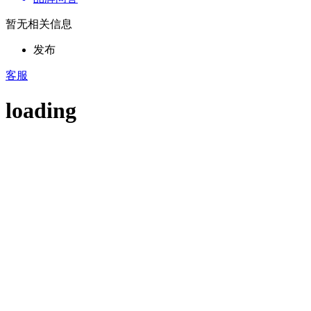
暂无相关信息
发布
客服
loading