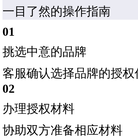
一目了然的操作指南
01
挑选中意的品牌
客服确认选择品牌的授权
02
办理授权材料
协助双方准备相应材料