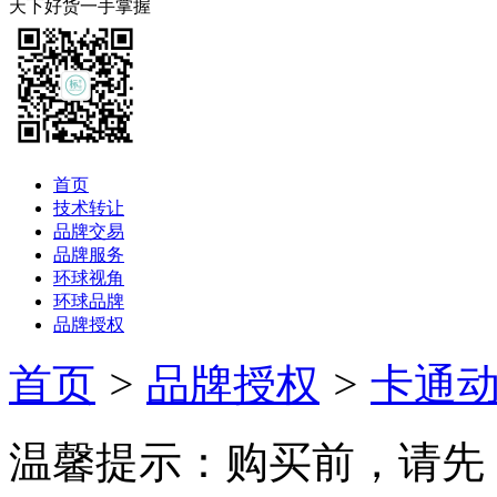
天下好货一手掌握
首页
技术转让
品牌交易
品牌服务
环球视角
环球品牌
品牌授权
首页
>
品牌授权
>
卡通
温馨提示：购买前，请先