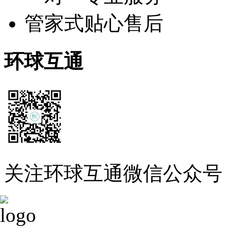
管家式贴心售后
环球互通
关注环球互通微信公众号