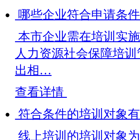
哪些企业符合申请条件
本市企业需在培训实施
人力资源社会保障培训
出相…
查看详情
符合条件的培训对象有
线上培训的培训对象为