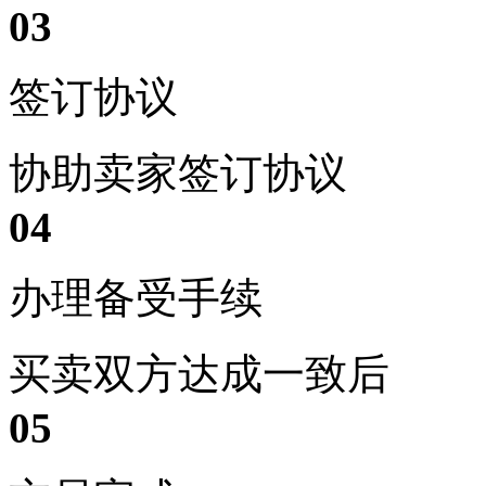
03
签订协议
协助卖家签订协议
04
办理备受手续
买卖双方达成一致后
05