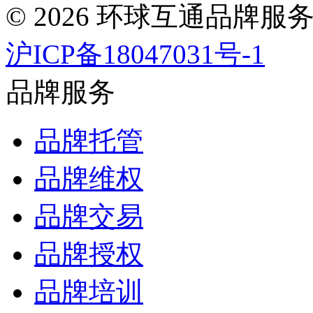
© 2026 环球互通品牌
沪ICP备18047031号-1
品牌服务
品牌托管
品牌维权
品牌交易
品牌授权
品牌培训