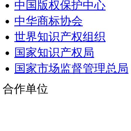
中国版权保护中心
中华商标协会
世界知识产权组织
国家知识产权局
国家市场监督管理总局
合作单位