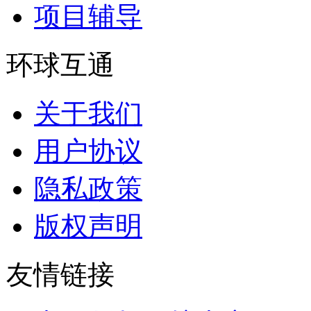
项目辅导
环球互通
关于我们
用户协议
隐私政策
版权声明
友情链接