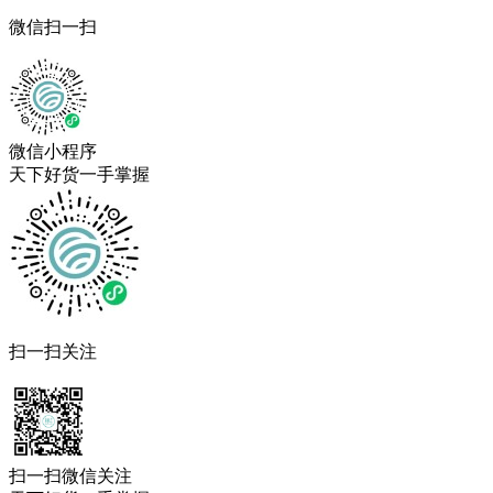
微信扫一扫
微信小程序
天下好货一手掌握
扫一扫关注
扫一扫微信关注