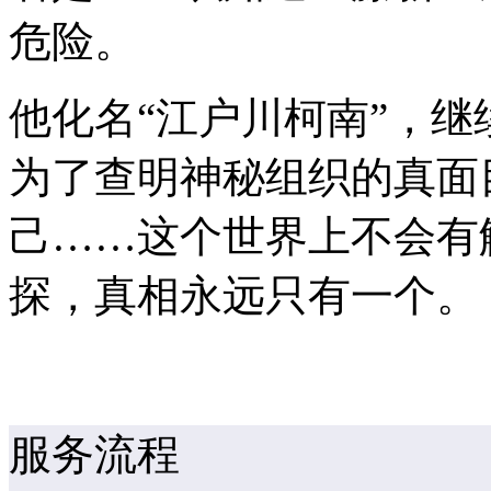
危险。
他化名“江户川柯南”，
为了查明神秘组织的真面
己……这个世界上不会有
探，真相永远只有一个。
服务流程