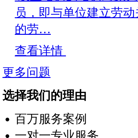
员，即与单位建立劳动
的劳…
查看详情
更多问题
选择我们的理由
百万服务案例
一对一专业服务