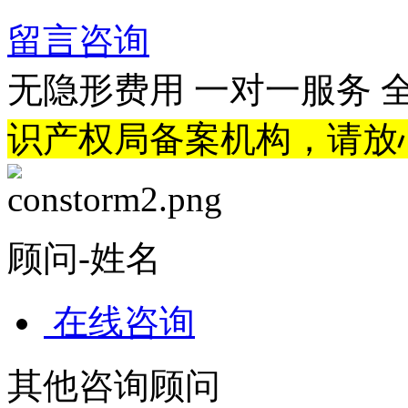
留言咨询
无隐形费用
一对一服务
识产权局备案机构，请放
顾问-姓名
在线咨询
其他咨询顾问