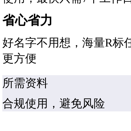
省心省力
好名字不用想，海量R标
更方便
所需资料
合规使用，避免风险