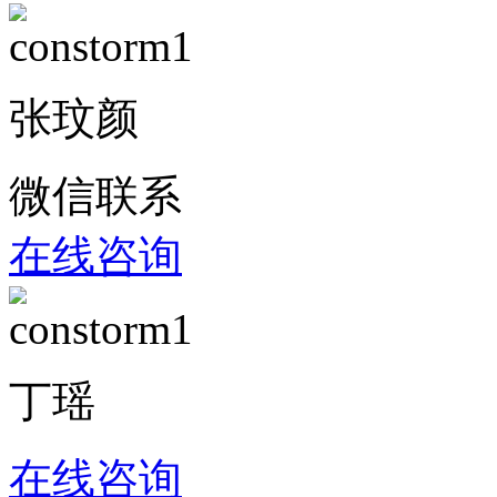
张玟颜
微信联系
在线咨询
丁瑶
在线咨询