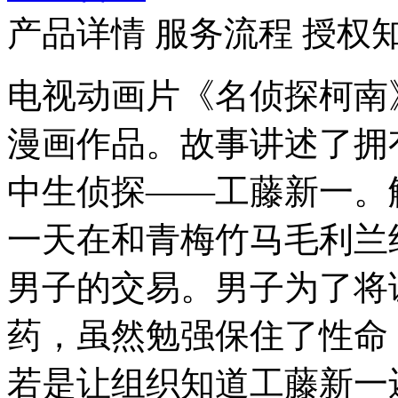
产品详情
服务流程
授权
电视动画片《名侦探柯南
漫画作品。故事讲述了拥
中生侦探——工藤新一。
一天在和青梅竹马毛利兰
男子的交易。男子为了将
药，虽然勉强保住了性命
若是让组织知道工藤新一