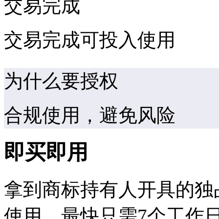
交易完成
交易完成可投入使用
为什么要授权
合规使用，避免风险
即买即用
拿到商标持有人开具的独
使用，最快只需7个工作