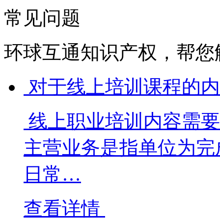
常见问题
环球互通知识产权，帮您
对于线上培训课程的内
线上职业培训内容需要
主营业务是指单位为完
日常…
查看详情