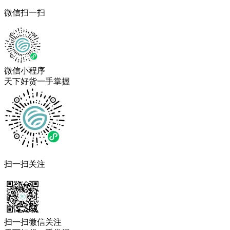
微信扫一扫
微信小程序
天下好货一手掌握
扫一扫关注
扫一扫微信关注