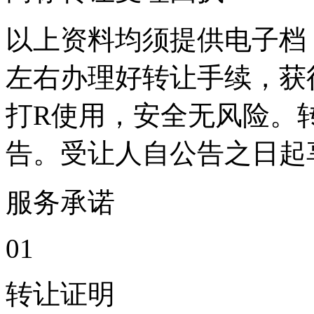
以上资料均须提供电子档，
左右办理好转让手续，获
打R使用，安全无风险。
告。受让人自公告之日起
服务承诺
0
1
转让证明