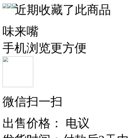
近期收藏了此商品
味来嘴
手机浏览更方便
微信扫一扫
出售价格：
电议