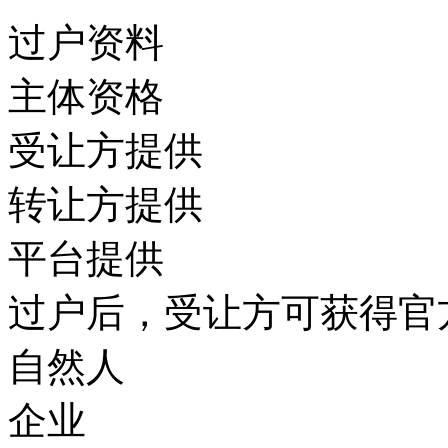
过户资料
主体资格
受让方提供
转让方提供
平台提供
过户后，受让方可获得官
自然人
企业