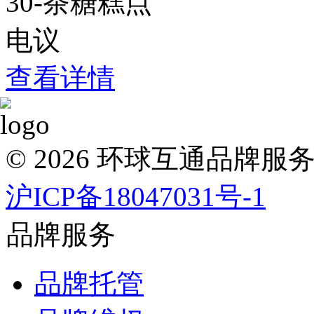
30-茶糖糕点
电议
查看详情
© 2026 环球互通品牌
沪ICP备18047031号-1
品牌服务
品牌托管