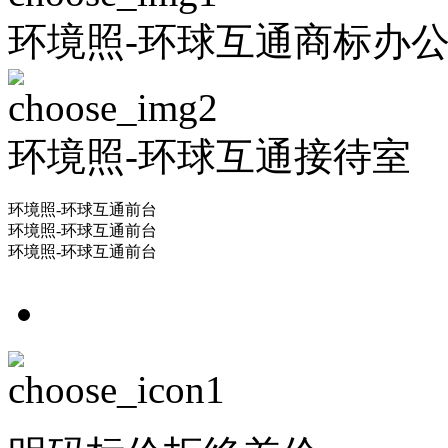
环境照-环球互通商标办
环境照-环球互通接待室
环境照-环球互通前台
环境照-环球互通前台
环境照-环球互通前台