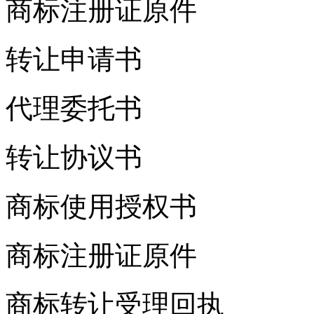
商标注册证原件
转让申请书
代理委托书
转让协议书
商标使用授权书
商标注册证原件
商标转让受理回执