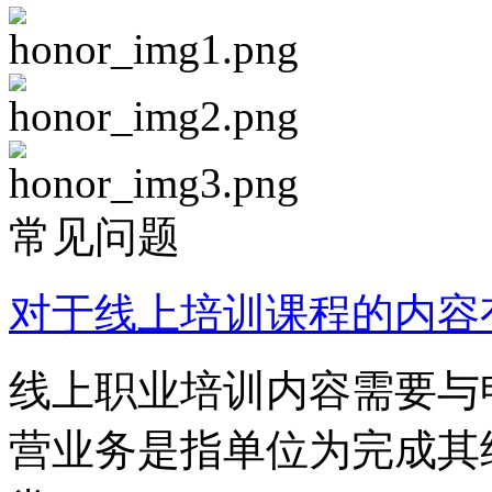
常见问题
对于线上培训课程的内容
线上职业培训内容需要与
营业务是指单位为完成其