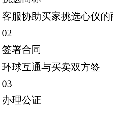
客服协助买家挑选心仪的
0
2
签署合同
环球互通与买卖双方签
0
3
办理公证