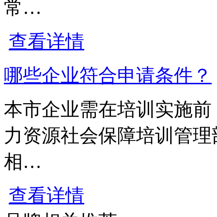
常…
查看详情
哪些企业符合申请条件？
本市企业需在培训实施前
力资源社会保障培训管理
相…
查看详情