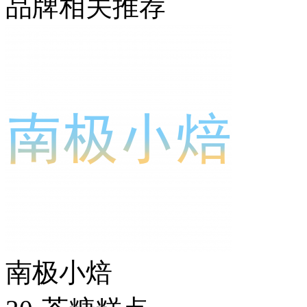
品牌相关推荐
南极小焙