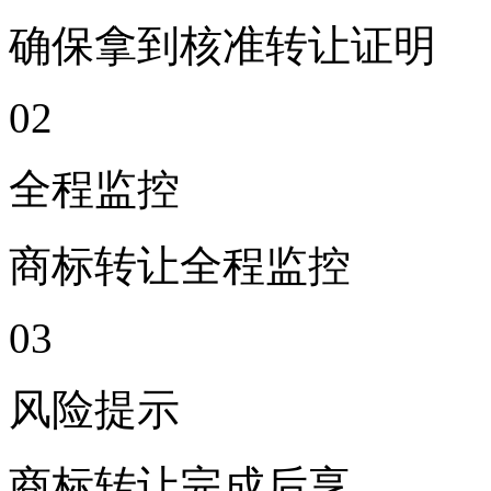
确保拿到核准转让证明
0
2
全程监控
商标转让全程监控
0
3
风险提示
商标转让完成后享