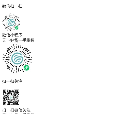
微信扫一扫
微信小程序
天下好货一手掌握
扫一扫关注
扫一扫微信关注