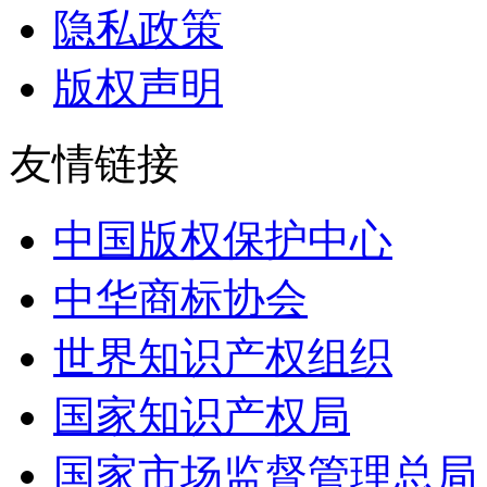
隐私政策
版权声明
友情链接
中国版权保护中心
中华商标协会
世界知识产权组织
国家知识产权局
国家市场监督管理总局