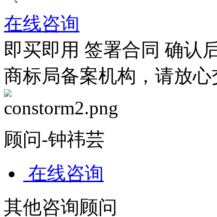
在线咨询
即买即用
签署合同
确认
商标局备案机构，请放心
顾问-钟祎芸
在线咨询
其他咨询顾问