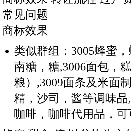
常见问题
商标效果
类似群组：3005蜂蜜，
南糖，糖,3006面包，
粮）,3009面条及米面制品
精，沙司，酱等调味品,30
咖啡，咖啡代用品，可可