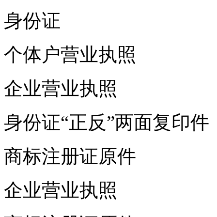
身份证
个体户营业执照
企业营业执照
身份证“正反”两面复印件
商标注册证原件
企业营业执照