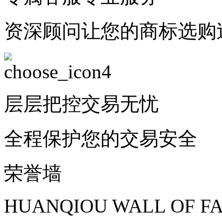
资深顾问让您的商标选购
层层把控
交易无忧
全程保护您的交易安全
荣誉墙
HUANQIOU WALL OF F