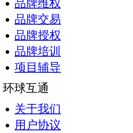
品牌维权
品牌交易
品牌授权
品牌培训
项目辅导
环球互通
关于我们
用户协议