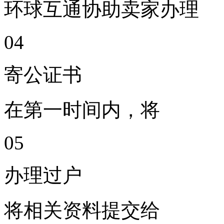
环球互通协助卖家办理
0
4
寄公证书
在第一时间内，将
0
5
办理过户
将相关资料提交给