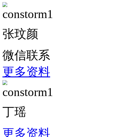
张玟颜
微信联系
更多资料
丁瑶
更多资料