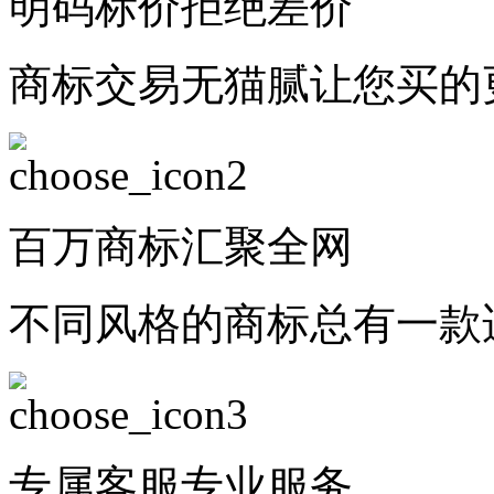
明码标价
拒绝差价
商标交易无猫腻让您买的
百万商标
汇聚全网
不同风格的商标总有一款
专属客服
专业服务