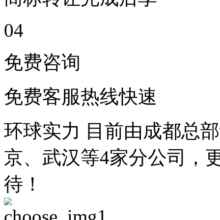
0
4
免费咨询
免费客服热线快速
环球实力
目前由成都总部
京、武汉等4家分公司，
待！