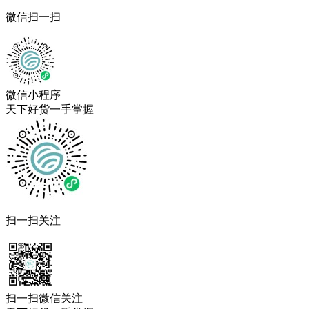
微信扫一扫
微信小程序
天下好货一手掌握
扫一扫关注
扫一扫微信关注