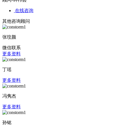
在线咨询
其他咨询顾问
张玟颜
微信联系
更多资料
丁瑶
更多资料
冯隽杰
更多资料
孙铭