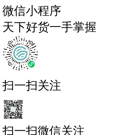
微信小程序
天下好货一手掌握
扫一扫关注
扫一扫微信关注