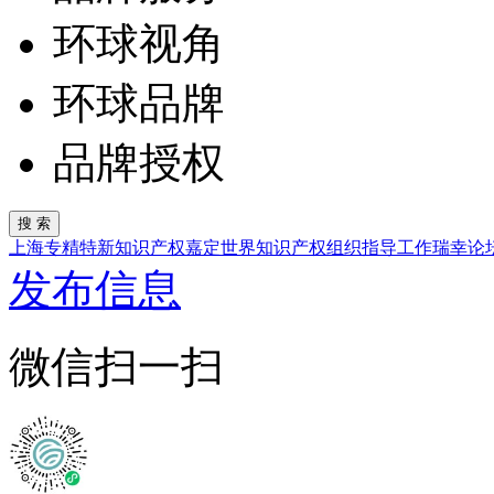
环球视角
环球品牌
品牌授权
上海
专精特新
知识产权
嘉定
世界知识产权组织
指导工作
瑞幸
论
发布信息
微信扫一扫