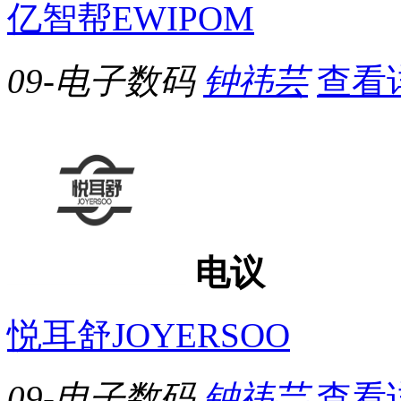
亿智帮EWIPOM
09-电子数码
钟祎芸
查看
电议
悦耳舒JOYERSOO
09-电子数码
钟祎芸
查看