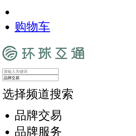
购物车
选择频道搜索
品牌交易
品牌服务