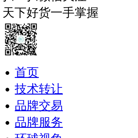
天下好货一手掌握
首页
技术转让
品牌交易
品牌服务