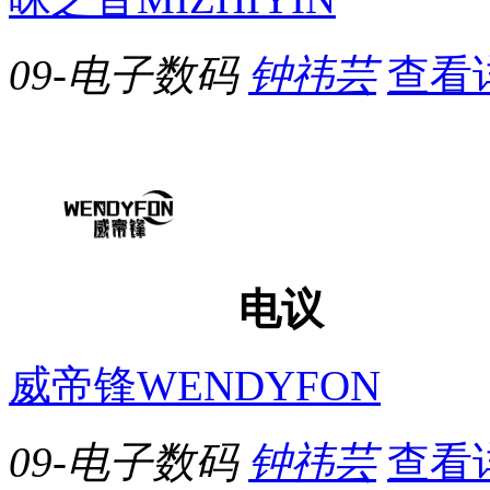
09-电子数码
钟祎芸
查看
电议
威帝锋WENDYFON
09-电子数码
钟祎芸
查看