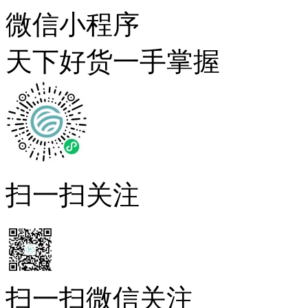
微信小程序
天下好货一手掌握
扫一扫关注
扫一扫微信关注