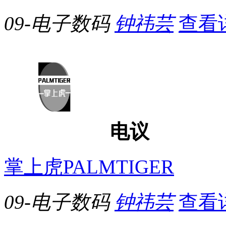
09-电子数码
钟祎芸
查看
电议
掌上虎PALMTIGER
09-电子数码
钟祎芸
查看