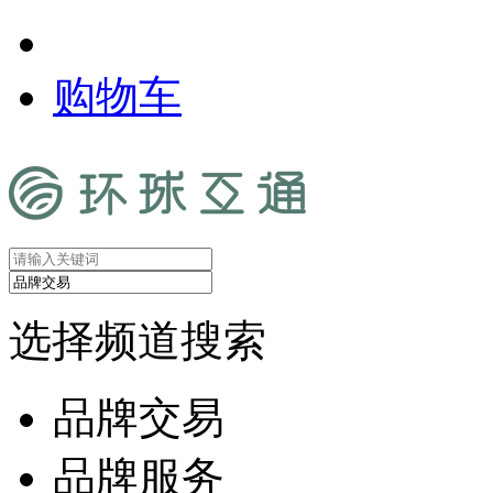
购物车
选择频道搜索
品牌交易
品牌服务