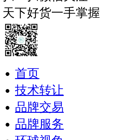
天下好货一手掌握
首页
技术转让
品牌交易
品牌服务