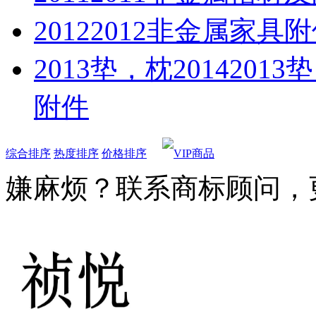
2012
2012非金属家具
2013垫，枕2014
201
附件
综合排序
热度排序
价格排序
嫌麻烦？联系商标顾问，