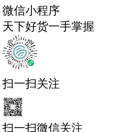
微信小程序
天下好货一手掌握
扫一扫关注
扫一扫微信关注